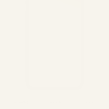
Zeichnung
Absprache
Druck