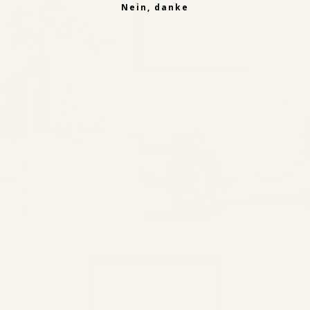
Nein, danke